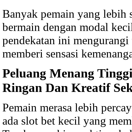
Banyak pemain yang lebih 
bermain dengan modal kecil
pendekatan ini mengurangi t
memberi sensasi kemenang
Peluang Menang Tinggi 
Ringan Dan Kreatif Sek
Pemain merasa lebih percaya
ada slot bet kecil yang mem