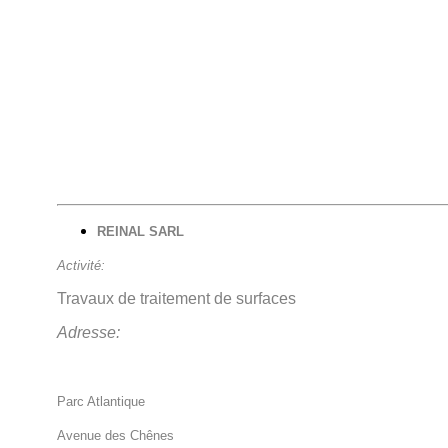
REINAL SARL
Activité:
Travaux de traitement de surfaces
Adresse:
Parc Atlantique
Avenue des Chênes