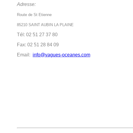
Adresse:
Route de St Etienne
85210 SAINT AUBIN LA PLAINE
Tél: 02 51 27 37 80
Fax: 02 51 28 84 09
Email:
info@vagues-oceanes.com