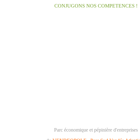
CONJUGONS NOS COMPETENCES !
Parc économique et pépinière d'entreprises