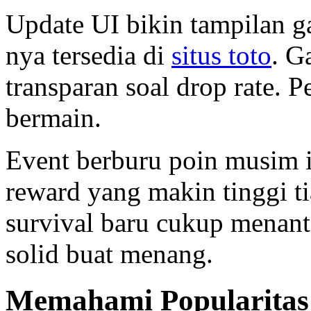
Update UI bikin tampilan g
nya tersedia di
situs toto
. G
transparan soal drop rate. 
bermain.
Event berburu poin musim 
reward yang makin tinggi ti
survival baru cukup menant
solid buat menang.
Memahami Popularitas