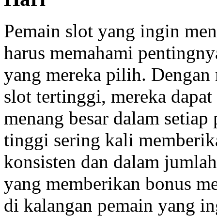
Pemain slot yang ingin me
harus memahami pentingn
yang mereka pilih. Dengan
slot tertinggi, mereka dap
menang besar dalam setiap
tinggi sering kali memberi
konsisten dan dalam jumlah 
yang memberikan bonus men
di kalangan pemain yang ing