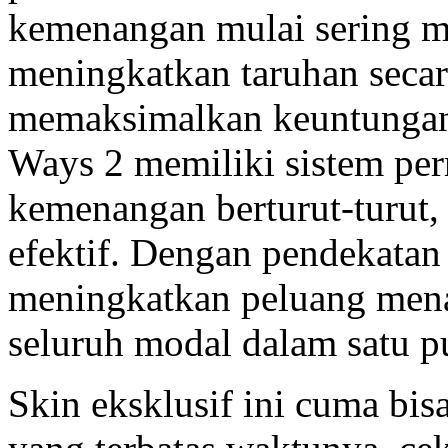
kemenangan mulai sering m
meningkatkan taruhan secar
memaksimalkan keuntunga
Ways 2 memiliki sistem p
kemenangan berturut-turut, 
efektif. Dengan pendekatan
meningkatkan peluang men
seluruh modal dalam satu p
Skin eksklusif ini cuma bisa