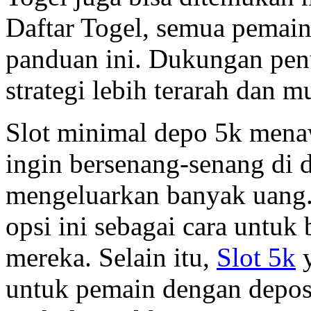
Daftar Togel, semua pemain
panduan ini. Dukungan pen
strategi lebih terarah dan 
Slot minimal depo 5k mena
ingin bersenang-senang di d
mengeluarkan banyak uang
opsi ini sebagai cara untu
mereka. Selain itu,
Slot 5k
y
untuk pemain dengan depos