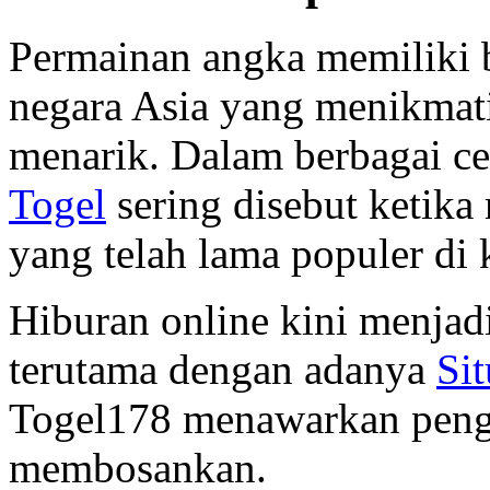
Permainan angka memiliki 
negara Asia yang menikmat
menarik. Dalam berbagai cer
Togel
sering disebut ketik
yang telah lama populer di 
Hiburan online kini menjadi
terutama dengan adanya
Si
Togel178 menawarkan peng
membosankan.