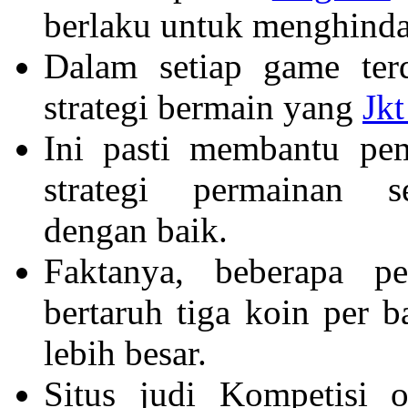
berlaku untuk menghindar
Dalam setiap game terd
strategi bermain yang
Jk
Ini pasti membantu pe
strategi permainan 
dengan baik.
Faktanya, beberapa 
bertaruh tiga koin per 
lebih besar.
Situs judi Kompetisi 