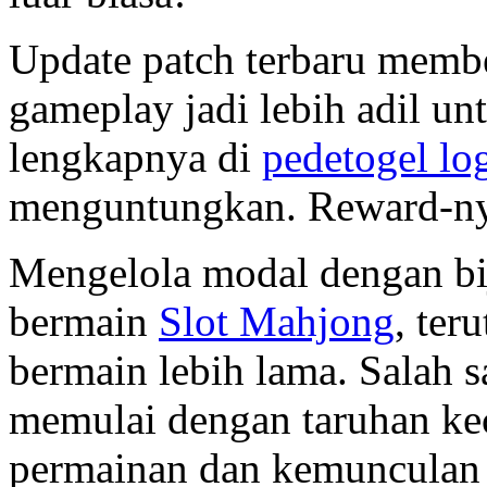
Update patch terbaru memb
gameplay jadi lebih adil un
lengkapnya di
pedetogel lo
menguntungkan. Reward-ny
Mengelola modal dengan bi
bermain
Slot Mahjong
, ter
bermain lebih lama. Salah sa
memulai dengan taruhan ke
permainan dan kemunculan S