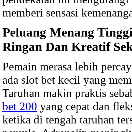
memberi sensasi kemenang
Peluang Menang Tinggi 
Ringan Dan Kreatif Sek
Pemain merasa lebih percaya
ada slot bet kecil yang mem
Taruhan makin praktis seba
bet 200
yang cepat dan flek
ketika di tengah taruhan te