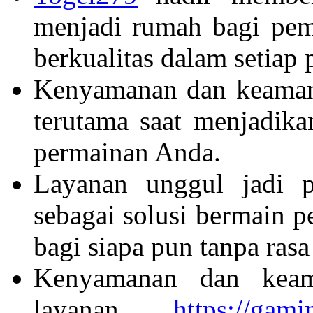
menjadi rumah bagi pem
berkualitas dalam setiap 
Kenyamanan dan keamana
terutama saat menjadik
permainan Anda.
Layanan unggul jadi p
sebagai solusi bermain
bagi siapa pun tanpa rasa
Kenyamanan dan keam
layanan
https://gam