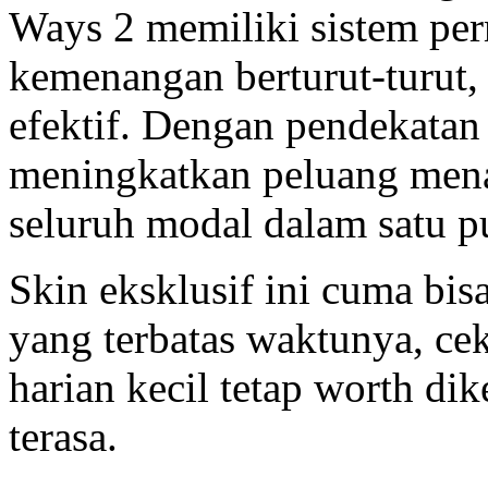
Ways 2 memiliki sistem p
kemenangan berturut-turut, 
efektif. Dengan pendekatan
meningkatkan peluang men
seluruh modal dalam satu p
Skin eksklusif ini cuma bisa
yang terbatas waktunya, ce
harian kecil tetap worth di
terasa.