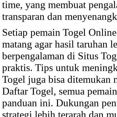
time, yang membuat pengal
transparan dan menyenangk
Setiap pemain Togel Onlin
matang agar hasil taruhan l
berpengalaman di Situs Tog
praktis. Tips untuk mening
Togel juga bisa ditemukan 
Daftar Togel, semua pemain
panduan ini. Dukungan pen
strategi lebih terarah dan 