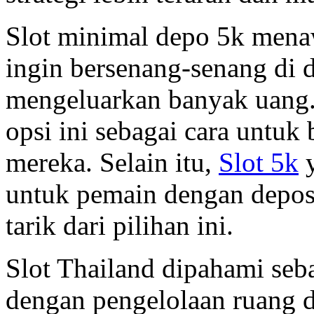
Slot minimal depo 5k mena
ingin bersenang-senang di d
mengeluarkan banyak uang
opsi ini sebagai cara untu
mereka. Selain itu,
Slot 5k
y
untuk pemain dengan depos
tarik dari pilihan ini.
Slot Thailand dipahami seba
dengan pengelolaan ruang di