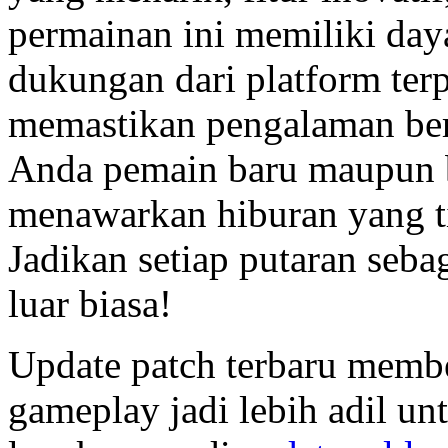
permainan ini memiliki daya 
dukungan dari platform ter
memastikan pengalaman be
Anda pemain baru maupun b
menawarkan hiburan yang 
Jadikan setiap putaran seba
luar biasa!
Update patch terbaru memb
gameplay jadi lebih adil un