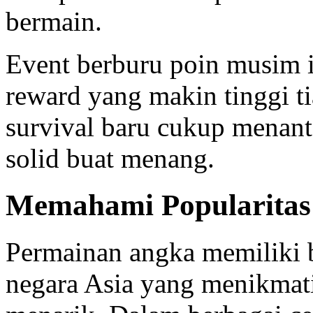
bermain.
Event berburu poin musim 
reward yang makin tinggi ti
survival baru cukup menant
solid buat menang.
Memahami Popularitas
Permainan angka memiliki 
negara Asia yang menikmat