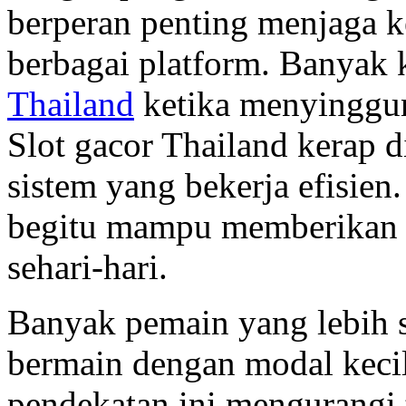
berperan penting menjaga k
berbagai platform. Banyak 
Thailand
ketika menyinggung
Slot gacor Thailand kerap
sistem yang bekerja efisien
begitu mampu memberikan 
sehari-hari.
Banyak pemain yang lebih 
bermain dengan modal kecil
pendekatan ini mengurangi t