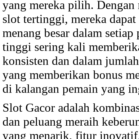
yang mereka pilih. Dengan
slot tertinggi, mereka dap
menang besar dalam setiap
tinggi sering kali memberi
konsisten dan dalam jumlah 
yang memberikan bonus men
di kalangan pemain yang ing
Slot Gacor adalah kombinas
dan peluang meraih keberun
yang menarik, fitur inovati