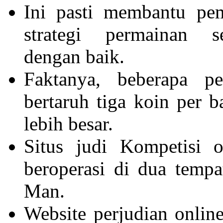
Ini pasti membantu pe
strategi permainan 
dengan baik.
Faktanya, beberapa 
bertaruh tiga koin per 
lebih besar.
Situs judi Kompetisi 
beroperasi di dua tempat
Man.
Website perjudian onlin