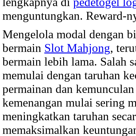
lengkapnya di
pedetogel lo
menguntungkan. Reward-ny
Mengelola modal dengan bi
bermain
Slot Mahjong
, ter
bermain lebih lama. Salah sa
memulai dengan taruhan ke
permainan dan kemunculan S
kemenangan mulai sering m
meningkatkan taruhan secar
memaksimalkan keuntunga