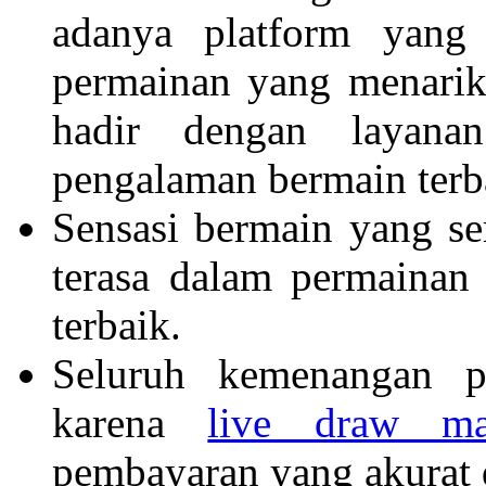
adanya platform yang 
permainan yang menari
hadir dengan layana
pengalaman bermain terb
Sensasi bermain yang s
terasa dalam permainan
terbaik.
Seluruh kemenangan p
karena
live draw ma
pembayaran yang akurat 