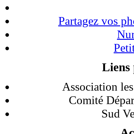
Partagez vos ph
Num
Peti
Liens 
Association le
Comité Dépar
Sud Ve
Ac