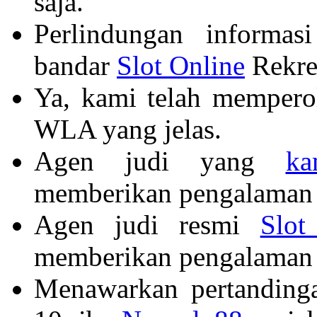
saja.
Perlindungan informasi
bandar
Slot Online
Rekrea
Ya, kami telah memper
WLA yang jelas.
Agen judi yang
ka
memberikan pengalaman b
Agen judi resmi
Slot
memberikan pengalaman 
Menawarkan pertandinga