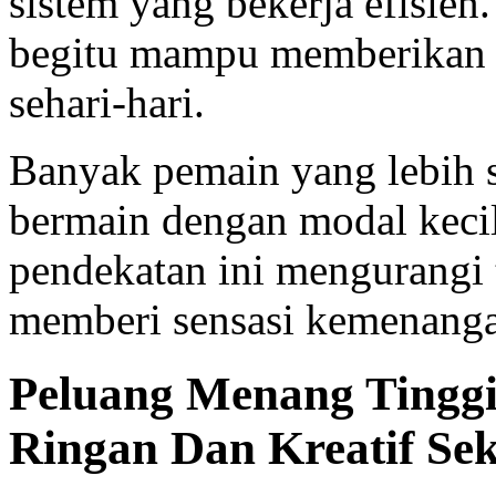
sistem yang bekerja efisien
begitu mampu memberikan 
sehari-hari.
Banyak pemain yang lebih 
bermain dengan modal kecil
pendekatan ini mengurangi t
memberi sensasi kemenang
Peluang Menang Tinggi 
Ringan Dan Kreatif Sek