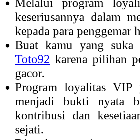
Melalui program loyal
keseriusannya dalam m
kepada para penggemar h
Buat kamu yang suka s
Toto92
karena pilihan p
gacor.
Program loyalitas VIP
menjadi bukti nyata b
kontribusi dan kesetia
sejati.