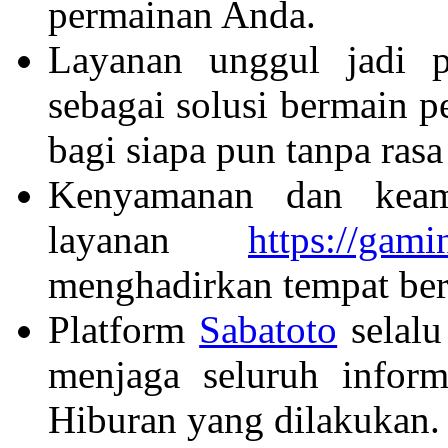
permainan Anda.
Layanan unggul jadi p
sebagai solusi bermain
bagi siapa pun tanpa rasa
Kenyamanan dan keam
layanan
https://gam
menghadirkan tempat ber
Platform
Sabatoto
selalu
menjaga seluruh inform
Hiburan yang dilakukan.