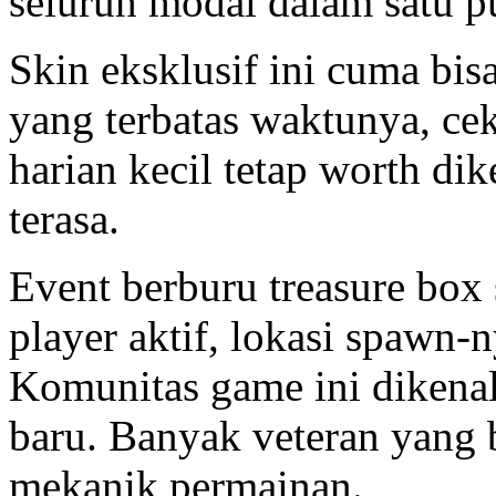
seluruh modal dalam satu p
Skin eksklusif ini cuma bisa
yang terbatas waktunya, ce
harian kecil tetap worth di
terasa.
Event berburu treasure box
player aktif, lokasi spawn-
Komunitas game ini dikena
baru. Banyak veteran yang
mekanik permainan.