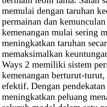
memulai dengan taruhan ke
permainan dan kemunculan S
kemenangan mulai sering m
meningkatkan taruhan secar
memaksimalkan keuntunga
Ways 2 memiliki sistem p
kemenangan berturut-turut, 
efektif. Dengan pendekatan
meningkatkan peluang men