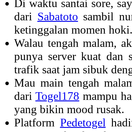
Di waktu santai sore, say
dari
Sabatoto
sambil nu
ketinggalan momen hoki
Walau tengah malam, ak
punya server kuat dan s
trafik saat jam sibuk den
Mau main tengah malam 
dari
Togel178
mampu hand
yang bikin mood rusak.
Platform
Pedetogel
hadir