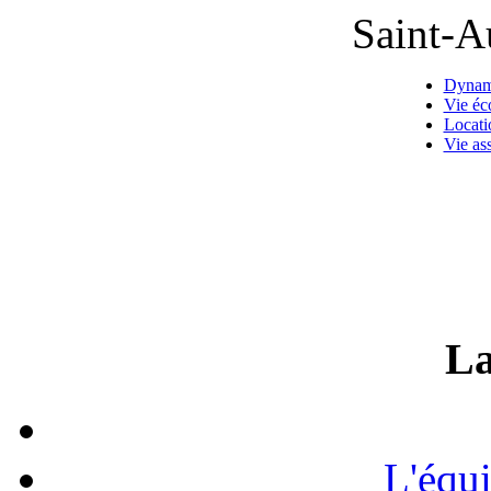
Saint-A
Dynam
Vie é
Locati
Vie as
La
L'équ