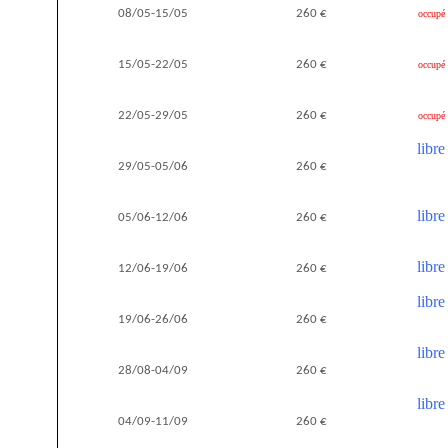
08/05-15/05
260 €
occupé
15/05-22/05
260 €
occupé
22/05-29/05
260 €
occupé
libre
29/05-05/06
260 €
libre
05/06-12/06
260 €
libre
12/06-19/06
260 €
libre
19/06-26/06
260 €
libre
28/08-04/09
260 €
libre
04/09-11/09
260 €