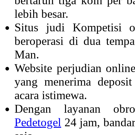
bertaruh tiga koin per 
lebih besar.
Situs judi Kompetisi 
beroperasi di dua tempat
Man.
Website perjudian onlin
yang menerima deposit
acara istimewa.
Dengan layanan obro
Pedetogel
24 jam, bandar