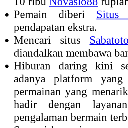
10 ribu
Novaslo88
rupia
Pemain diberi
Situs
pendapatan ekstra.
Mencari situs
Sabatot
diandalkan membawa ban
Hiburan daring kini 
adanya platform yang 
permainan yang menari
hadir dengan layana
pengalaman bermain terb