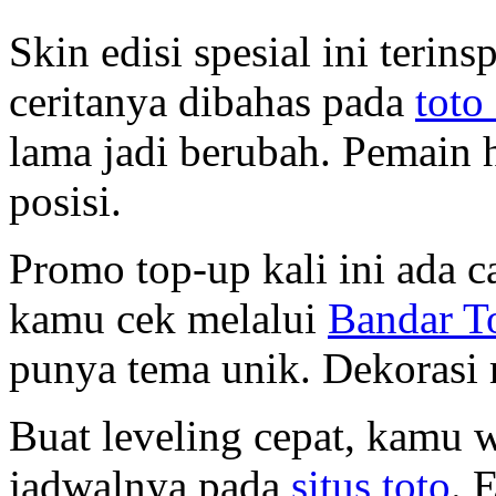
Skin edisi spesial ini terins
ceritanya dibahas pada
toto 
lama jadi berubah. Pemain h
posisi.
Promo top-up kali ini ada c
kamu cek melalui
Bandar T
punya tema unik. Dekorasi 
Buat leveling cepat, kamu 
jadwalnya pada
situs toto
. 