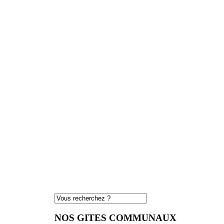
NOS GITES COMMUNAUX