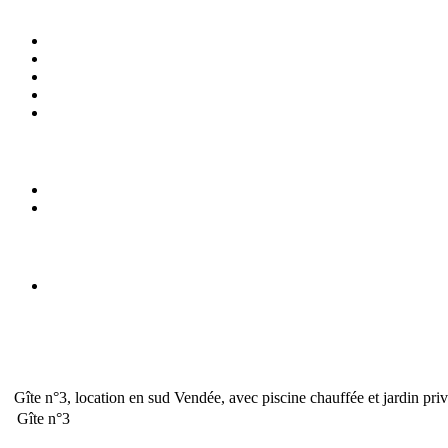
Gîte n°3, location en sud Vendée, avec piscine chauffée et jardin priv
Gîte n°3